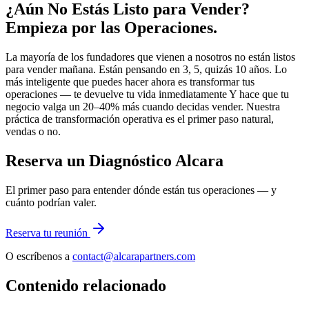
¿Aún No Estás Listo para Vender?
Empieza por las Operaciones.
La mayoría de los fundadores que vienen a nosotros no están listos
para vender mañana. Están pensando en 3, 5, quizás 10 años. Lo
más inteligente que puedes hacer ahora es transformar tus
operaciones — te devuelve tu vida inmediatamente Y hace que tu
negocio valga un 20–40% más cuando decidas vender. Nuestra
práctica de transformación operativa es el primer paso natural,
vendas o no.
Reserva un Diagnóstico Alcara
El primer paso para entender dónde están tus operaciones — y
cuánto podrían valer.
Reserva tu reunión
O escríbenos a
contact@alcarapartners.com
Contenido relacionado