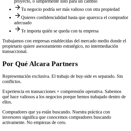
proyecto, o simplemente listo para un cambio
Tu negocio podría ser más valioso con otra propiedad
Quieres confidencialidad hasta que aparezca el comprador
adecuado
Te importa quién se queda con tu empresa
Trabajamos con empresas establecidas del mercado medio donde el
propietario quiere asesoramiento estratégico, no intermediación
transaccional.
Por Qué Alcara Partners
Representación exclusiva.
El trabajo de buy-side es separado. Sin
conflictos.
Experiencia en transacciones + comprensión operativa.
Sabemos
qué hace valiosos a los negocios porque hemos trabajado dentro de
ellos.
Compradores que ya están buscando.
Nuestra práctica con
inversores significa que conocemos compradores buscando
activamente. No empiezas de cero.