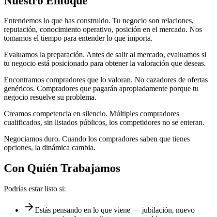
Nuestro Enfoque
Entendemos lo que has construido.
Tu negocio son relaciones,
reputación, conocimiento operativo, posición en el mercado. Nos
tomamos el tiempo para entender lo que importa.
Evaluamos la preparación.
Antes de salir al mercado, evaluamos si
tu negocio está posicionado para obtener la valoración que deseas.
Encontramos compradores que lo valoran.
No cazadores de ofertas
genéricos. Compradores que pagarán apropiadamente porque tu
negocio resuelve su problema.
Creamos competencia en silencio.
Múltiples compradores
cualificados, sin listados públicos, los competidores no se enteran.
Negociamos duro.
Cuando los compradores saben que tienes
opciones, la dinámica cambia.
Con Quién Trabajamos
Podrías estar listo si:
Estás pensando en lo que viene — jubilación, nuevo